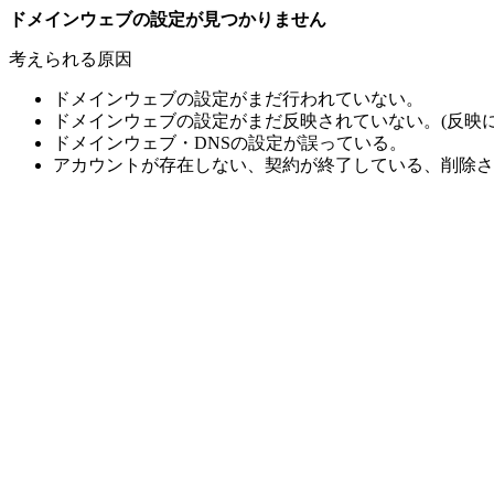
ドメインウェブの設定が見つかりません
考えられる原因
ドメインウェブの設定がまだ行われていない。
ドメインウェブの設定がまだ反映されていない。(反映に
ドメインウェブ・DNSの設定が誤っている。
アカウントが存在しない、契約が終了している、削除さ